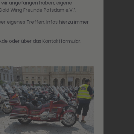
a wir angefangen haben, eigene
„Gold Wing Freunde Potsdam e.V.“.
er eigenes Treffen. Infos hierzu immer
p.de oder über das Kontaktformular.