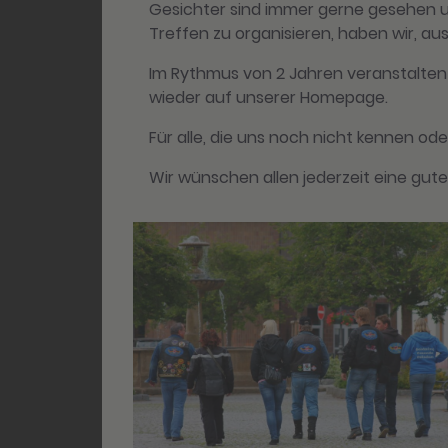
Gesichter sind immer gerne gesehen u
Treffen zu organisieren, haben wir, a
Im Rythmus von 2 Jahren veranstalten 
wieder auf unserer Homepage.
Für alle, die uns noch nicht kennen o
Wir wünschen allen jederzeit eine gute 