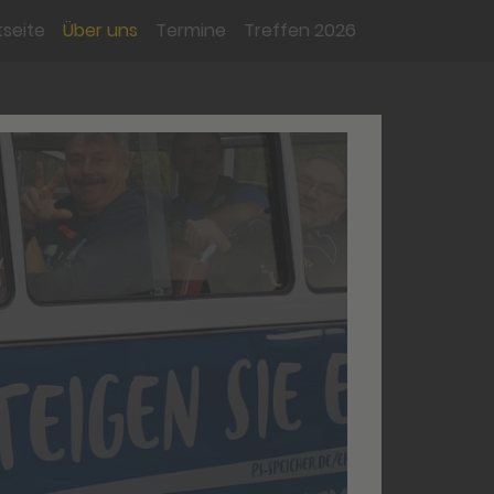
tseite
Über uns
Termine
Treffen 2026