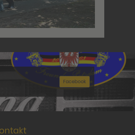
Facebook
ontakt