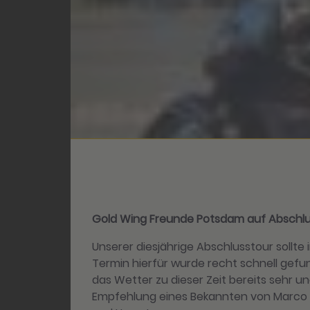
Gold Wing Freunde Potsdam auf Abschlu
Unserer diesjährige Abschlusstour sollte
Termin hierfür wurde recht schnell gefun
das Wetter zu dieser Zeit bereits sehr 
Empfehlung eines Bekannten von Marco rel