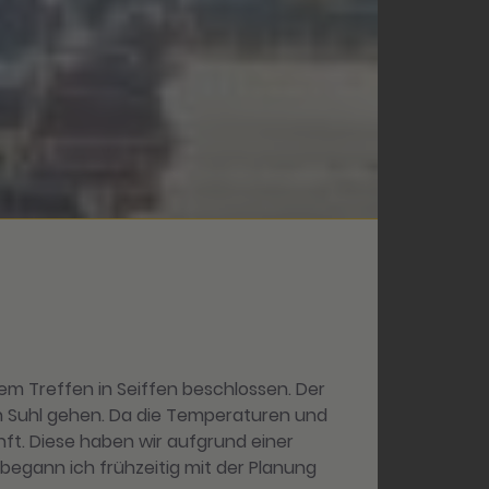
dem Treffen in Seiffen beschlossen. Der
von Suhl gehen. Da die Temperaturen und
nft. Diese haben wir aufgrund einer
 begann ich frühzeitig mit der Planung