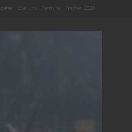
tseite
Über uns
Termine
Treffen 2026