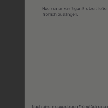
Nach einer zünftigen Brotzeit ließ
fröhlich ausklingen.
Nach einem ausgiebigen Frühstück ging